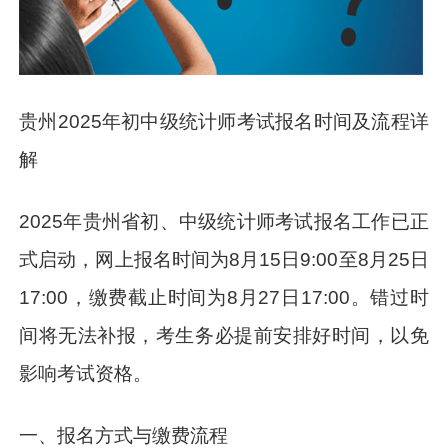
贵州2025年初中级统计师考试报名时间及流程详
解
2025年贵州省初、中级统计师考试报名工作已正
式启动，网上报名时间为8月15日9:00至8月25日
17:00，缴费截止时间为8月27日17:00。错过时
间将无法补报，考生务必提前安排好时间，以免
影响考试资格。
一、报名方式与缴费流程