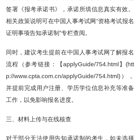
签署《报考承诺书》，承诺所填信息真实有效。
相关政策说明可在中国人事考试网“资格考试报名
证明事项告知承诺制”专栏查阅。
同时，建议考生提前在中国人事考试网了解报名
流程（参考链接：【applyGuide/754.html】(htt
p://www.cpta.com.cn/applyGuide/754.html)），
并提前完成用户注册、学历学位信息补充等准备
工作，以免影响报名进度。
三、材料上传与在线核查
对于部分无法使用告知承诺制的考生，如未选择