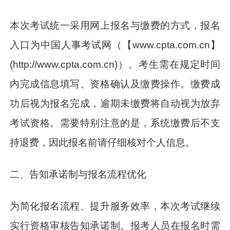
本次考试统一采用网上报名与缴费的方式，报名
入口为中国人事考试网（【www.cpta.com.cn】
(http://www.cpta.com.cn)）。考生需在规定时间
内完成信息填写、资格确认及缴费操作。缴费成
功后视为报名完成，逾期未缴费将自动视为放弃
考试资格。需要特别注意的是，系统缴费后不支
持退费，因此报名前请仔细核对个人信息。
二、告知承诺制与报名流程优化
为简化报名流程、提升服务效率，本次考试继续
实行资格审核告知承诺制。报考人员在报名时需