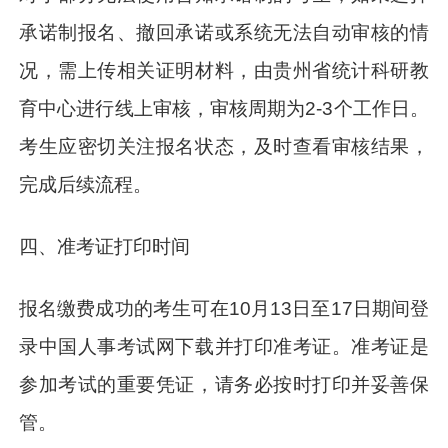
承诺制报名、撤回承诺或系统无法自动审核的情
况，需上传相关证明材料，由贵州省统计科研教
育中心进行线上审核，审核周期为2-3个工作日。
考生应密切关注报名状态，及时查看审核结果，
完成后续流程。
四、准考证打印时间
报名缴费成功的考生可在10月13日至17日期间登
录中国人事考试网下载并打印准考证。准考证是
参加考试的重要凭证，请务必按时打印并妥善保
管。