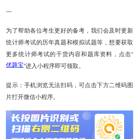
---
为了帮助各位考生更好的备考，我们会及时更新
统计师考试的历年真题和模拟试题等，想要获取
更多统计师考试的干货内容和题库资料，点击“
优题宝
”进入小程序即可领取。
提示：手机浏览无法扫码，可点击下方二维码图
片打开微信小程序。