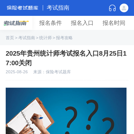
考试指南
报名条件
报名入口
报名时间
首页
>
考试指南
>
统计师
>
报考攻略
2025年贵州统计师考试报名入口8月25日1
7:00关闭
2025-08-26
来源：保险考试题库