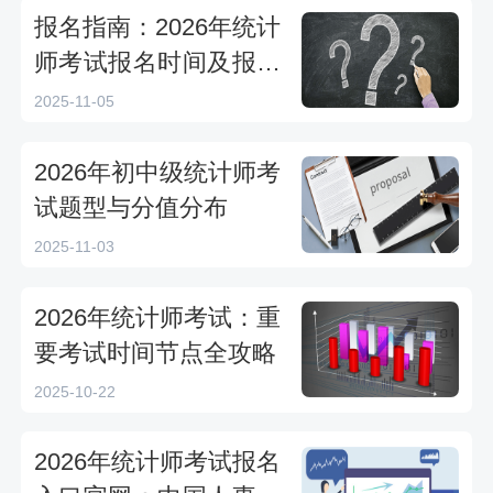
报名指南：2026年统计
师考试报名时间及报名
官网
2025-11-05
2026年初中级统计师考
试题型与分值分布
2025-11-03
2026年统计师考试：重
要考试时间节点全攻略
2025-10-22
2026年统计师考试报名